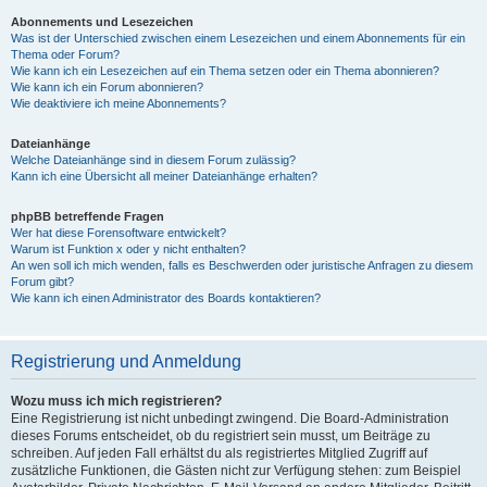
Abonnements und Lesezeichen
Was ist der Unterschied zwischen einem Lesezeichen und einem Abonnements für ein
Thema oder Forum?
Wie kann ich ein Lesezeichen auf ein Thema setzen oder ein Thema abonnieren?
Wie kann ich ein Forum abonnieren?
Wie deaktiviere ich meine Abonnements?
Dateianhänge
Welche Dateianhänge sind in diesem Forum zulässig?
Kann ich eine Übersicht all meiner Dateianhänge erhalten?
phpBB betreffende Fragen
Wer hat diese Forensoftware entwickelt?
Warum ist Funktion x oder y nicht enthalten?
An wen soll ich mich wenden, falls es Beschwerden oder juristische Anfragen zu diesem
Forum gibt?
Wie kann ich einen Administrator des Boards kontaktieren?
Registrierung und Anmeldung
Wozu muss ich mich registrieren?
Eine Registrierung ist nicht unbedingt zwingend. Die Board-Administration
dieses Forums entscheidet, ob du registriert sein musst, um Beiträge zu
schreiben. Auf jeden Fall erhältst du als registriertes Mitglied Zugriff auf
zusätzliche Funktionen, die Gästen nicht zur Verfügung stehen: zum Beispiel