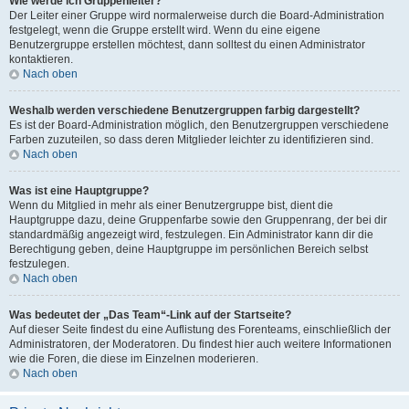
Wie werde ich Gruppenleiter?
Der Leiter einer Gruppe wird normalerweise durch die Board-Administration
festgelegt, wenn die Gruppe erstellt wird. Wenn du eine eigene
Benutzergruppe erstellen möchtest, dann solltest du einen Administrator
kontaktieren.
Nach oben
Weshalb werden verschiedene Benutzergruppen farbig dargestellt?
Es ist der Board-Administration möglich, den Benutzergruppen verschiedene
Farben zuzuteilen, so dass deren Mitglieder leichter zu identifizieren sind.
Nach oben
Was ist eine Hauptgruppe?
Wenn du Mitglied in mehr als einer Benutzergruppe bist, dient die
Hauptgruppe dazu, deine Gruppenfarbe sowie den Gruppenrang, der bei dir
standardmäßig angezeigt wird, festzulegen. Ein Administrator kann dir die
Berechtigung geben, deine Hauptgruppe im persönlichen Bereich selbst
festzulegen.
Nach oben
Was bedeutet der „Das Team“-Link auf der Startseite?
Auf dieser Seite findest du eine Auflistung des Forenteams, einschließlich der
Administratoren, der Moderatoren. Du findest hier auch weitere Informationen
wie die Foren, die diese im Einzelnen moderieren.
Nach oben