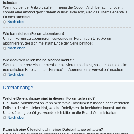
befinden.
Wenn du bei der Antwort auf ein Thema die Option „Mich benachrichtigen,
sobald eine Antwort geschrieben wurde“ aktivierst, wird das Thema ebenfalls
für dich abonniert.
Nach oben
Wie kann ich ein Forum abonnieren?
Um ein Forum zu abonnieren, verwende im Forum den Link „Forum
abonnieren“, der sich meist am Ende der Seite befindet.
Nach oben
Wie deaktiviere ich meine Abonnements?
Wenn du mehrere Abonnements deaktivieren möchtest, so kannst du dies im
persönlichen Bereich unter „Einstieg“ – „Abonnements verwalten“ machen.
Nach oben
Dateianhänge
Welche Dateianhänge sind in diesem Forum zulässig?
Die Board-Administration kann bestimmte Dateitypen zulassen oder verbieten.
Falls du dir nicht sicher bist, welche Dateitypen du hochladen kannst und du
Unterstützung benötigst, wende dich bitte an die Board-Administration.
Nach oben
Kann ich eine Übersicht all meiner Dateianhänge erhalten?