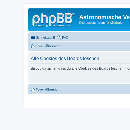
Astronomische Ver
Diskussionsforum für Mitglieder
Schnellzugriff
FAQ
Foren-Übersicht
Alle Cookies des Boards löschen
Bist du dir sicher, dass du alle Cookies des Boards löschen mö
Foren-Übersicht