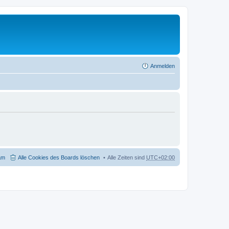
Anmelden
am
Alle Cookies des Boards löschen
Alle Zeiten sind
UTC+02:00