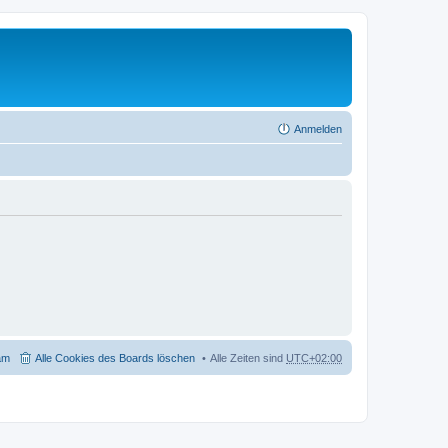
Anmelden
am
Alle Cookies des Boards löschen
Alle Zeiten sind
UTC+02:00